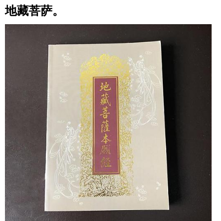
地藏菩萨。