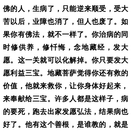
佛的人，生病了，只能逆来顺受，受大
苦以后，业障也消了，但人也废了。如
果你有佛法，就不一样了。你治病的同
时修供养，修忏悔，念地藏经，发大
愿。这一关就可以化解掉。你只要发大
愿利益三宝。地藏菩萨觉得你还有救的
价值，他就来救你，让你身体好起来，
来奉献给三宝。许多人都是这样子，病
的要死，跑去出家发愿弘法，结果病也
好了。他有这个善根，是谁教的，就是