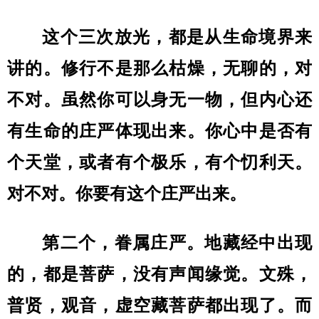
这个三次放光，都是从生命境界来
讲的。修行不是那么枯燥，无聊的，对
不对。虽然你可以身无一物，但内心还
有生命的庄严体现出来。你心中是否有
个天堂，或者有个极乐，有个忉利天。
对不对。你要有这个庄严出来。
第二个，眷属庄严。地藏经中出现
的，都是菩萨，没有声闻缘觉。文殊，
普贤，观音，虚空藏菩萨都出现了。而