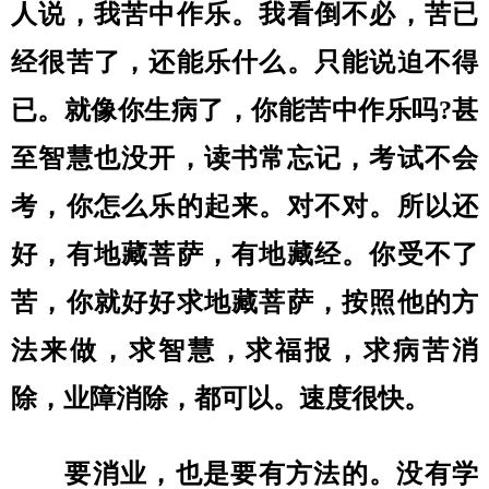
人说，我苦中作乐。我看倒不必，苦已
经很苦了，还能乐什么。只能说迫不得
已。就像你生病了，你能苦中作乐吗?甚
至智慧也没开，读书常忘记，考试不会
考，你怎么乐的起来。对不对。所以还
好，有地藏菩萨，有地藏经。你受不了
苦，你就好好求地藏菩萨，按照他的方
法来做，求智慧，求福报，求病苦消
除，业障消除，都可以。速度很快。
要消业，也是要有方法的。没有学