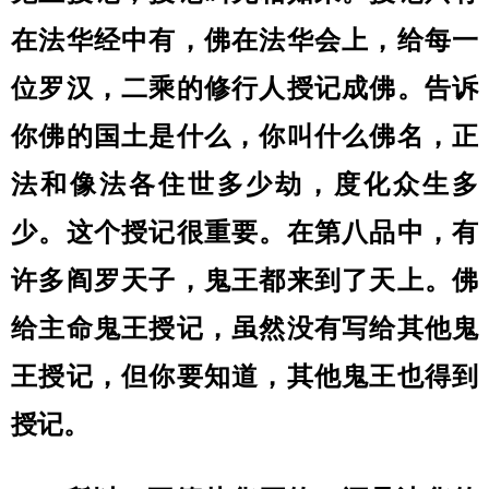
在法华经中有，佛在法华会上，给每一
位罗汉，二乘的修行人授记成佛。告诉
你佛的国土是什么，你叫什么佛名，正
法和像法各住世多少劫，度化众生多
少。这个授记很重要。在第八品中，有
许多阎罗天子，鬼王都来到了天上。佛
给主命鬼王授记，虽然没有写给其他鬼
王授记，但你要知道，其他鬼王也得到
授记。