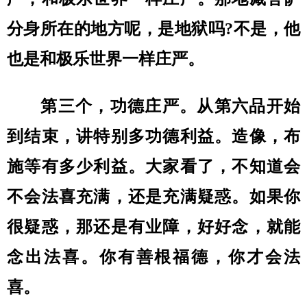
分身所在的地方呢，是地狱吗?不是，他
也是和极乐世界一样庄严。
第三个，功德庄严。从第六品开始
到结束，讲特别多功德利益。造像，布
施等有多少利益。大家看了，不知道会
不会法喜充满，还是充满疑惑。如果你
很疑惑，那还是有业障，好好念，就能
念出法喜。你有善根福德，你才会法
喜。