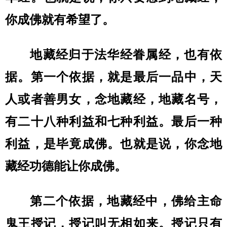
你成佛就有希望了。
地藏经归于法华经眷属经，也有依
据。第一个依据，就是最后一品中，天
人或者善男女，念地藏经，地藏名号，
有二十八种利益和七种利益。最后一种
利益，是毕竟成佛。也就是说，你念地
藏经功德能让你成佛。
第二个依据，地藏经中，佛给主命
鬼王授记，授记叫无相如来。授记只有