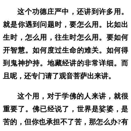
这个功德庄严中，还讲到许多用。
就是你遇到问题时，要怎么用。比如出
生时，怎么用，往生时怎么用。要如何
开智慧。如何度过生命的难关。如何得
到鬼神护持。地藏经讲的非常详细。而
且呢，还专门请了观音菩萨出来讲。
这个用，对于学佛的人来讲，就很
重要了。佛已经说了，世界是娑婆，是
苦的，但你也承担不了苦，那怎么办?有