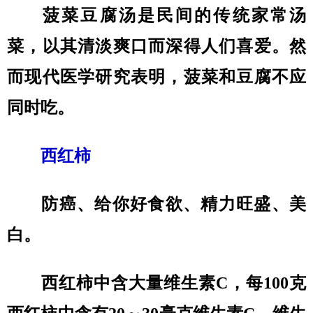
菠菜豆腐汤是民间的传统家常汤
菜，以其清淡爽口而深得人们喜爱。然
而现代医学研究表明，菠菜和豆腐不应
同时吃。
西红柿
防癌、给你好食欲、精力旺盛、美
白。
西红柿中含大量维生素C，每100克