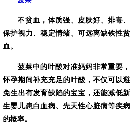
不贫血，体质强、皮肤好、排毒、
保护视力、稳定情绪、可远离缺铁性贫
血。
菠菜中的叶酸对准妈妈非常重要，
怀孕期间补充充足的叶酸，不仅可以避
免生出有发育缺陷的宝宝，还能减低新
生婴儿患白血病、先天性心脏病等疾病
的概率。