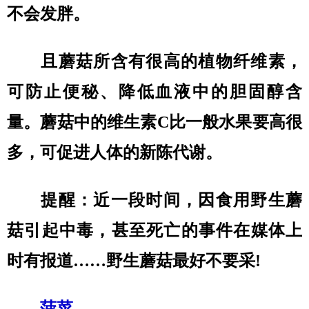
不会发胖。
且蘑菇所含有很高的植物纤维素，
可防止便秘、降低血液中的胆固醇含
量。蘑菇中的维生素C比一般水果要高很
多，可促进人体的新陈代谢。
提醒：近一段时间，因食用野生蘑
菇引起中毒，甚至死亡的事件在媒体上
时有报道……野生蘑菇最好不要采!
菠菜