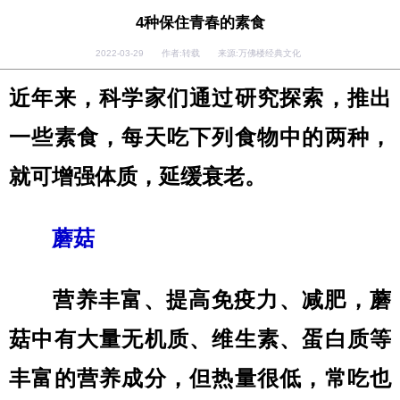
4种保住青春的素食
2022-03-29 作者:转载 来源:万佛楼经典文化
近年来，科学家们通过研究探索，推出
一些素食，每天吃下列食物中的两种，
就可增强体质，延缓衰老。
蘑菇
营养丰富、提高免疫力、减肥，蘑
菇中有大量无机质、维生素、蛋白质等
丰富的营养成分，但热量很低，常吃也