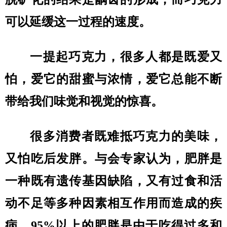
可以延缓这一过程的速度。
一提起巧克力，很多人都是既爱又
怕，爱它的甜蜜与浓情，爱它总能不断
带给我们味觉和视觉的惊喜。
很多消费者既难抵巧克力的美味，
又怕吃后发胖。与会专家认为，肥胖是
一种既有遗传基因缺陷，又有过食和活
动不足等多种因素相互作用而造成的疾
病，95%以上的肥胖是由于吃得过多和